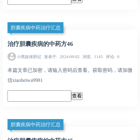
胆囊疾病中药治疗汇总
治疗胆囊疾病的中药方46
小黑娃保胆记
发表于
2024-09-02
浏览
1145
评论
0
本篇文章已加密，请输入密码后查看。获取密码，请加微
信xiaoheiwa9981
胆囊疾病中药治疗汇总