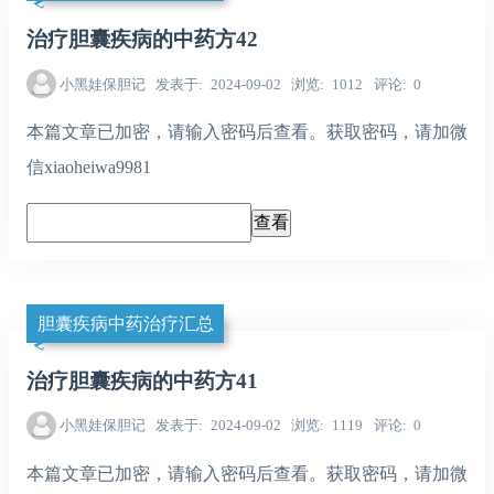
治疗胆囊疾病的中药方42
小黑娃保胆记
发表于
2024-09-02
浏览
1012
评论
0
本篇文章已加密，请输入密码后查看。获取密码，请加微
信xiaoheiwa9981
胆囊疾病中药治疗汇总
治疗胆囊疾病的中药方41
小黑娃保胆记
发表于
2024-09-02
浏览
1119
评论
0
本篇文章已加密，请输入密码后查看。获取密码，请加微