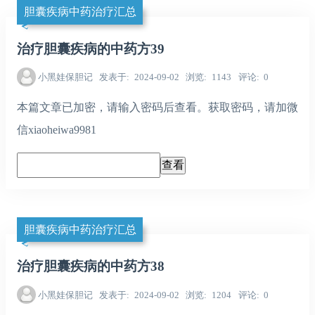
胆囊疾病中药治疗汇总
治疗胆囊疾病的中药方39
小黑娃保胆记
发表于
2024-09-02
浏览
1143
评论
0
本篇文章已加密，请输入密码后查看。获取密码，请加微
信xiaoheiwa9981
胆囊疾病中药治疗汇总
治疗胆囊疾病的中药方38
小黑娃保胆记
发表于
2024-09-02
浏览
1204
评论
0