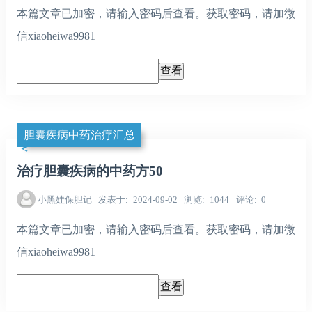
本篇文章已加密，请输入密码后查看。获取密码，请加微
信xiaoheiwa9981
胆囊疾病中药治疗汇总
治疗胆囊疾病的中药方50
小黑娃保胆记
发表于
2024-09-02
浏览
1044
评论
0
本篇文章已加密，请输入密码后查看。获取密码，请加微
信xiaoheiwa9981