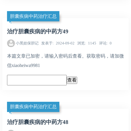
胆囊疾病中药治疗汇总
治疗胆囊疾病的中药方49
小黑娃保胆记
发表于
2024-09-02
浏览
1145
评论
0
本篇文章已加密，请输入密码后查看。获取密码，请加微
信xiaoheiwa9981
胆囊疾病中药治疗汇总
治疗胆囊疾病的中药方48