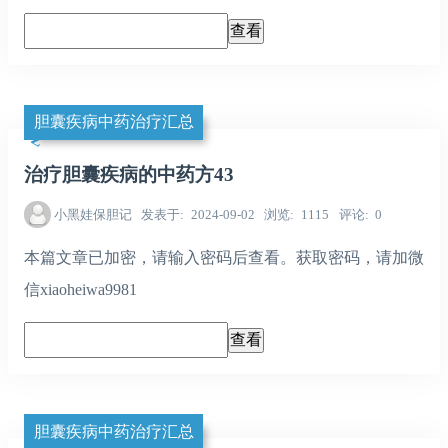
胆囊疾病中药治疗汇总
治疗胆囊疾病的中药方43
小黑娃保胆记
发表于
2024-09-02
浏览
1115
评论
0
本篇文章已加密，请输入密码后查看。获取密码，请加微
信xiaoheiwa9981
胆囊疾病中药治疗汇总