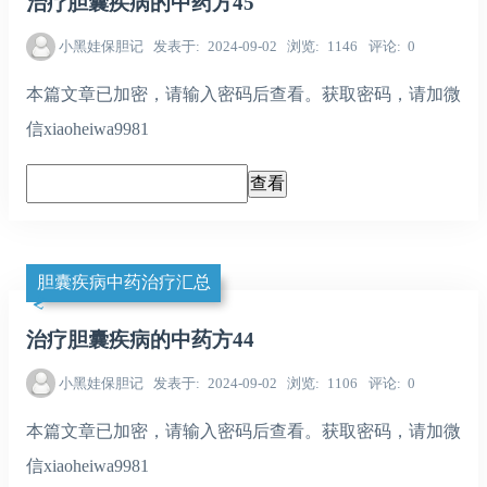
治疗胆囊疾病的中药方45
小黑娃保胆记
发表于
2024-09-02
浏览
1146
评论
0
本篇文章已加密，请输入密码后查看。获取密码，请加微
信xiaoheiwa9981
胆囊疾病中药治疗汇总
治疗胆囊疾病的中药方44
小黑娃保胆记
发表于
2024-09-02
浏览
1106
评论
0
本篇文章已加密，请输入密码后查看。获取密码，请加微
信xiaoheiwa9981