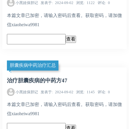
小黑娃保胆记
发表于
2024-09-02
浏览
1122
评论
0
本篇文章已加密，请输入密码后查看。获取密码，请加微
信xiaoheiwa9981
胆囊疾病中药治疗汇总
治疗胆囊疾病的中药方47
小黑娃保胆记
发表于
2024-09-02
浏览
1145
评论
0
本篇文章已加密，请输入密码后查看。获取密码，请加微
信xiaoheiwa9981