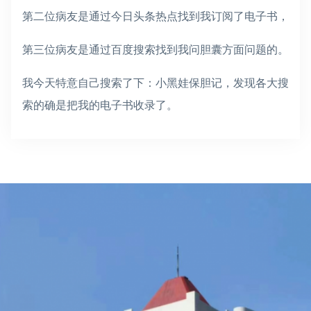
第二位病友是通过今日头条热点找到我订阅了电子书，
第三位病友是通过百度搜索找到我问胆囊方面问题的。
我今天特意自己搜索了下：小黑娃保胆记，发现各大搜
索的确是把我的电子书收录了。