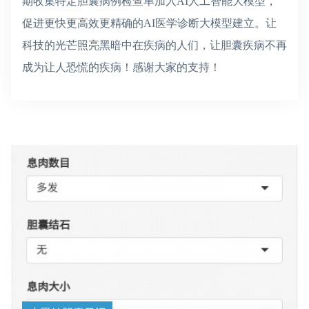
期收集特定胆囊病例检查单加入AI人工智能大模型，
促进更快更高效更精确的AI医学诊断大模型建立。让
科技的光芒照亮黑暗中在疾病的人们，让胆囊疾病不再
成为让人恐慌的疾病！感谢大家的支持！