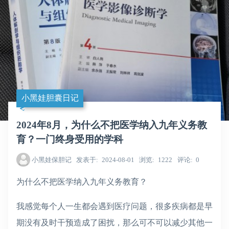
小黑娃胆囊日记
2024年8月，为什么不把医学纳入九年义务教
育？一门终身受用的学科
小黑娃保胆记
发表于
2024-08-01
浏览
1222
评论
0
为什么不把医学纳入九年义务教育？
我感觉每个人一生都会遇到医疗问题，很多疾病都是早
期没有及时干预造成了困扰，那么可不可以减少其他一