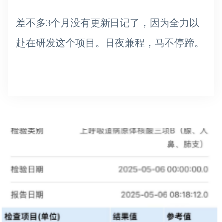
差不多3个月没有更新日记了，因为全力以
赴在研发这个项目。日夜兼程，马不停蹄。