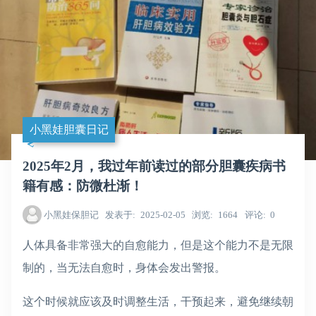
小黑娃胆囊日记
2025年2月，我过年前读过的部分胆囊疾病书
籍有感：防微杜渐！
小黑娃保胆记
发表于
2025-02-05
浏览
1664
评论
0
人体具备非常强大的自愈能力，但是这个能力不是无限
制的，当无法自愈时，身体会发出警报。
这个时候就应该及时调整生活，干预起来，避免继续朝