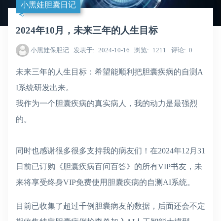
小黑娃胆囊日记
2024年10月，未来三年的人生目标
小黑娃保胆记
发表于
2024-10-16
浏览
1211
评论
0
未来三年的人生目标：希望能顺利把胆囊疾病的自测A
I系统研发出来。
我作为一个胆囊疾病的真实病人，我的动力是最强烈
的。
同时也感谢很多很多支持我的病友们！在2024年12月31
日前已订购《胆囊疾病百问百答》的所有VIP书友，未
来将享受终身VIP免费使用胆囊疾病的自测AI系统。
目前已收集了超过千例胆囊病友的数据，后面还会不定