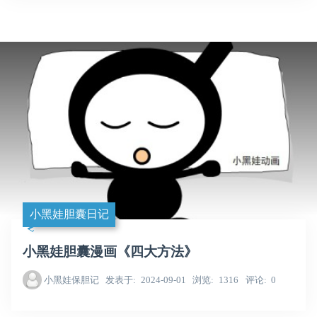
小黑娃胆囊日记
小黑娃胆囊漫画《四大方法》
小黑娃保胆记
发表于
2024-09-01
浏览
1316
评论
0