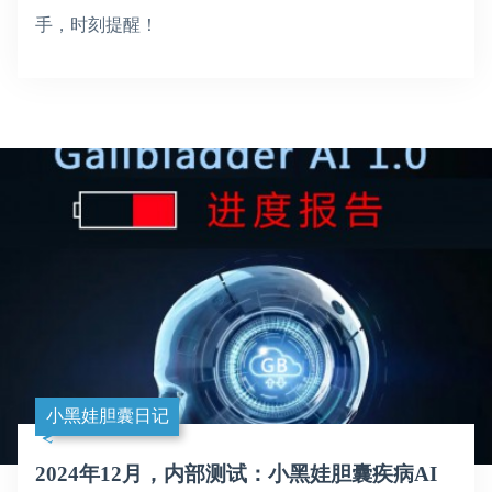
手，时刻提醒！
小黑娃胆囊日记
2024年12月，内部测试：小黑娃胆囊疾病AI