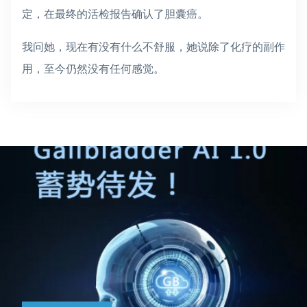
定，在最终的活检报告确认了胆囊癌。
我问她，现在有没有什么不舒服，她说除了化疗的副作
用，至今仍然没有任何感觉。