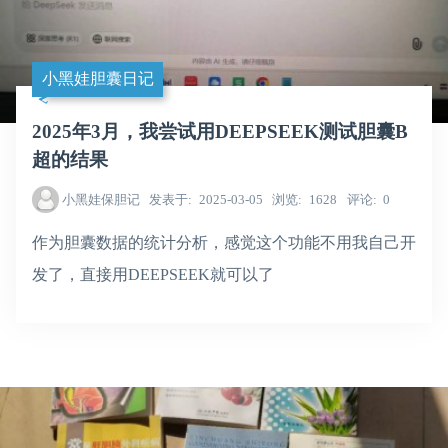
小黑娃胆囊日记
2025年3月，我尝试用DEEPSEEK测试胆囊B
超的结果
小黑娃保胆记
发表于
2025-03-05
浏览
1628
评论
0
作为胆囊数据的统计分析，感觉这个功能不用我自己开
发了，直接用DEEPSEEK就可以了