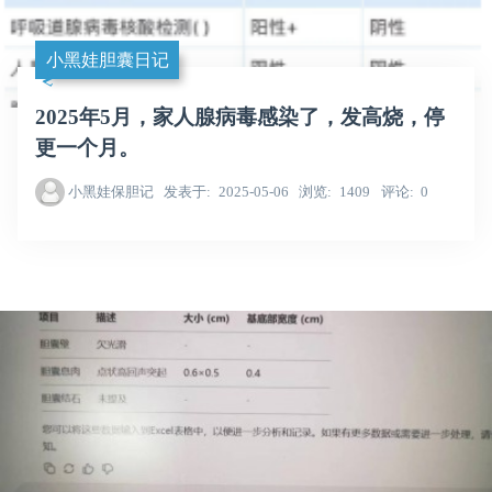
小黑娃胆囊日记
2025年5月，家人腺病毒感染了，发高烧，停
更一个月。
小黑娃保胆记
发表于
2025-05-06
浏览
1409
评论
0