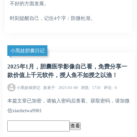
不好的方面发展。
时刻提醒自己，记住4个字：防微杜渐。
小黑娃胆囊日记
2025年1月，胆囊医学影像自己看，免费分享一
款价值上千元软件，授人鱼不如授之以渔！
小黑娃保胆记
发表于
2025-01-09
浏览
1710
评论
0
本篇文章已加密，请输入密码后查看。获取密码，请加微
信xiaoheiwa9981