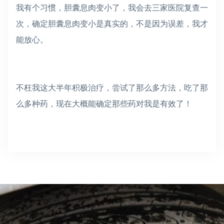
我有个习惯，胆囊息肉变小了，我会去三家医院复查一
次，确定胆囊息肉变小是真实的，不是因为误差，我才
能放心。
不枉我这大半年积极治疗，尝试了那么多方法，吃了那
么多种药，现在大概能确定那些药对我是有效了！