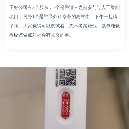
正好公司有2个股东，1个是香港人之前参与过人工智能
项目，另外1个是神经外科毕业的高材生，下午一起聊
了聊，大家觉得可以试试看。先不考虑赚钱，就单纯觉
得应该做点对社会有意义的事。