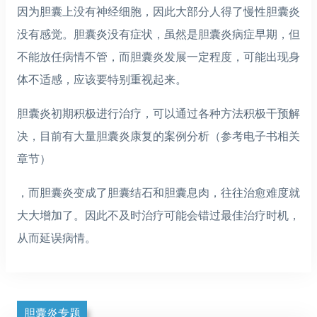
因为胆囊上没有神经细胞，因此大部分人得了慢性胆囊炎
没有感觉。胆囊炎没有症状，虽然是胆囊炎病症早期，但
不能放任病情不管，而胆囊炎发展一定程度，可能出现身
体不适感，应该要特别重视起来。
胆囊炎初期积极进行治疗，可以通过各种方法积极干预解
决，目前有大量胆囊炎康复的案例分析（参考电子书相关
章节）
，而胆囊炎变成了胆囊结石和胆囊息肉，往往治愈难度就
大大增加了。因此不及时治疗可能会错过最佳治疗时机，
从而延误病情。
胆囊炎专题