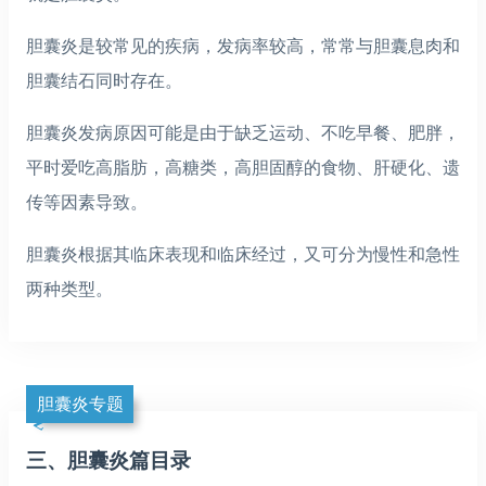
胆囊炎是较常见的疾病，发病率较高，常常与胆囊息肉和
胆囊结石同时存在。
胆囊炎发病原因可能是由于缺乏运动、不吃早餐、肥胖，
平时爱吃高脂肪，高糖类，高胆固醇的食物、肝硬化、遗
传等因素导致。
胆囊炎根据其临床表现和临床经过，又可分为慢性和急性
两种类型。
胆囊炎专题
三、胆囊炎篇目录