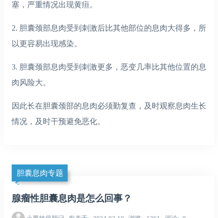
塞，严重情况出现黄疸。
2. 胆囊颈部息肉受到刺激后比其他部位的息肉大得多，所
以更容易出现感染。
3. 胆囊颈部息肉受到刺激更多，恶变几率比其他位置的息
肉风险大。
因此长在胆囊颈部的息肉必须勤复查，及时观察息肉生长
情况，及时干预避免恶化。
胆囊息肉专题
腺瘤性胆囊息肉是怎么回事？