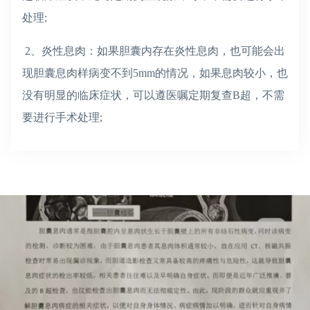
处理;
2、炎性息肉：如果胆囊内存在炎性息肉，也可能会出
现胆囊息肉样病变
不到
5mm的情况，如果息肉较小，也
没有明显的临床症状，可以遵医嘱定期复查B超，不需
要进行手术处理;