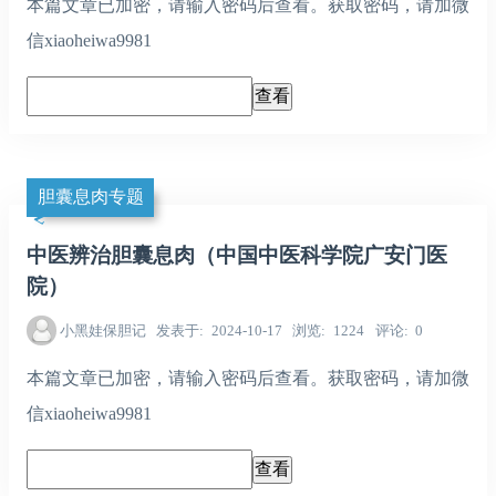
本篇文章已加密，请输入密码后查看。获取密码，请加微
信xiaoheiwa9981
胆囊息肉专题
中医辨治胆囊息肉（中国中医科学院广安门医
院）
小黑娃保胆记
发表于
2024-10-17
浏览
1224
评论
0
本篇文章已加密，请输入密码后查看。获取密码，请加微
信xiaoheiwa9981