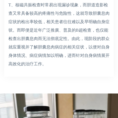
T、核磁共振检查时常易出现漏诊现象，而胆道造影检
查又常具备较高的疼痛性与危险性，这就导致胆囊息肉
症状的检出率较低，相关患者往往难以及早明确自身症
状。而即便是近年广泛推廣、普及的B超检查，也仅能
检查出胆囊息肉而无法彻底定性。由此，现阶段的群众
就应重视并了解胆囊息肉病症的相关症状，以便对自身
身体情况、病症病情加以明确，进而针对自身病情展开
高效化的治疗工作。