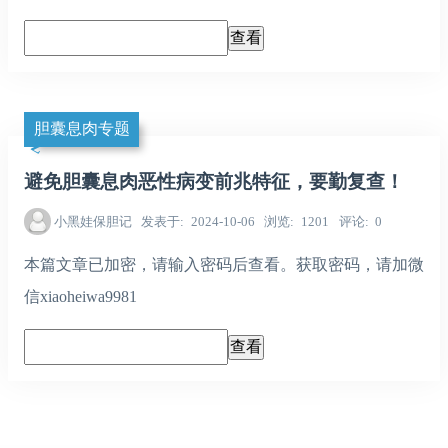
胆囊息肉专题
避免胆囊息肉恶性病变前兆特征，要勤复查！
小黑娃保胆记
发表于
2024-10-06
浏览
1201
评论
0
本篇文章已加密，请输入密码后查看。获取密码，请加微
信xiaoheiwa9981