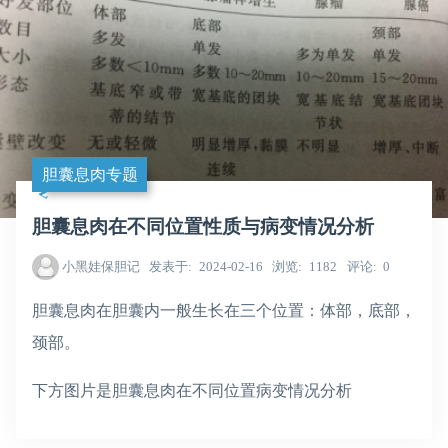
胆囊息肉专题
胆囊息肉在不同位置性质与病变情况分析
小黑娃保胆记
发表于
2024-02-16
浏览
1182
评论
0
胆囊息肉在胆囊内一般生长在三个位置：体部，底部，
颈部。
下方图片是胆囊息肉在不同位置病变情况分析