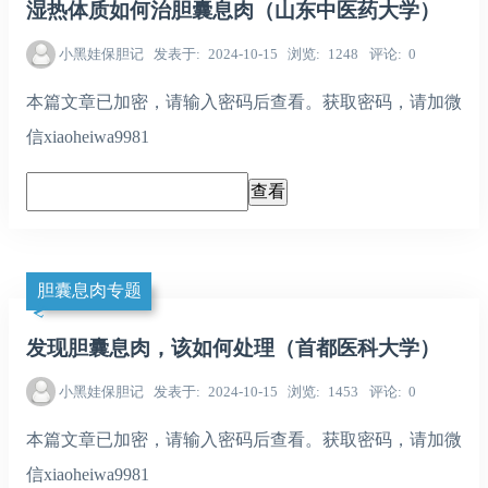
湿热体质如何治胆囊息肉（山东中医药大学）
小黑娃保胆记
发表于
2024-10-15
浏览
1248
评论
0
本篇文章已加密，请输入密码后查看。获取密码，请加微
信xiaoheiwa9981
胆囊息肉专题
发现胆囊息肉，该如何处理（首都医科大学）
小黑娃保胆记
发表于
2024-10-15
浏览
1453
评论
0
本篇文章已加密，请输入密码后查看。获取密码，请加微
信xiaoheiwa9981