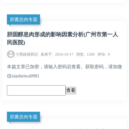
胆囊息肉专题
胆固醇息肉形成的影响因素分析(广州市第一人
民医院)
小黑娃保胆记
发表于
2024-10-17
浏览
1269
评论
0
本篇文章已加密，请输入密码后查看。获取密码，请加微
信xiaoheiwa9981
胆囊息肉专题