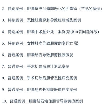
2、特别案例：胆囊壁没问题却恶化的胆囊癌（罕见的病例）
3、特别案例：恶性胆囊穿刺导致腹腔感染案例
4、特别案例：胆囊手术意外死亡案例(动脉血管问题导致)
5、特别案例：女性肝病导致胆囊病变死亡 熙
6、普通案例：胆囊结石导致胆源性胰腺炎
7、普通案例：手术切除后胆汁返流案例
8、普通案例：手术切除后胆管恶性病变案例
9、普通案例：胆囊息肉长期腹胀痛癌变案例
10、普通案例：胆囊结石堵住胆管导致黄疸案例