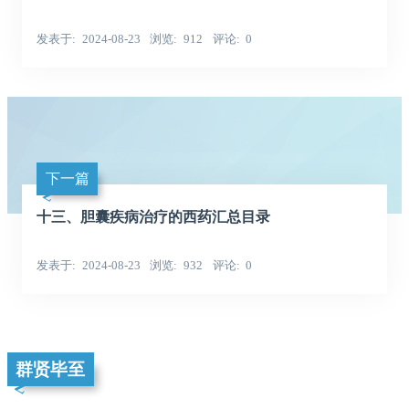
发表于
2024-08-23
浏览
912
评论
0
下一篇
十三、胆囊疾病治疗的西药汇总目录
发表于
2024-08-23
浏览
932
评论
0
群贤毕至