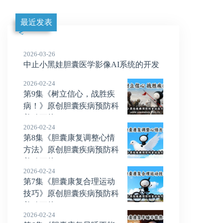
最近发表
2026-03-26
中止小黑娃胆囊医学影像AI系统的开发
2026-02-24
第9集《树立信心，战胜疾
病！》原创胆囊疾病预防科
普动画片
2026-02-24
第8集《胆囊康复调整心情
方法》原创胆囊疾病预防科
普动画片
2026-02-24
第7集《胆囊康复合理运动
技巧》原创胆囊疾病预防科
普动画片
2026-02-24