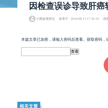
因检查误诊导致肝癌
小黑娃保胆记
发表于
2024-08-15 17:30:10
浏
本篇文章已加密，请输入密码后查看。获取密码，请加微信x
相关文章