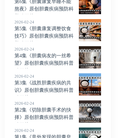
第6集《胆囊康复早睡不能
熬夜》原创胆囊疾病预防科
普动画片
2026-02-24
第5集《胆囊康复调整饮食
技巧》原创胆囊疾病预防科
普动画片
2026-02-24
第4集《胆囊病友的一丝希
望》原创胆囊疾病预防科普
动画片
2026-02-24
第3集《战胜胆囊疾病的共
识》原创胆囊疾病预防科普
动画片
2026-02-24
第2集《切除胆囊手术的抉
择》原创胆囊疾病预防科普
动画片
2026-02-24
第1集《意外发现的胆囊息