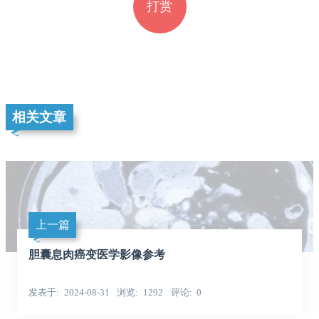
打赏
相关文章
上一篇
胆囊息肉癌变医学影像参考
发表于
2024-08-31
浏览
1292
评论
0