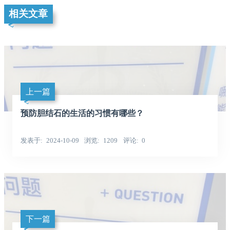
相关文章
上一篇
预防胆结石的生活的习惯有哪些？
发表于
2024-10-09
浏览
1209
评论
0
下一篇