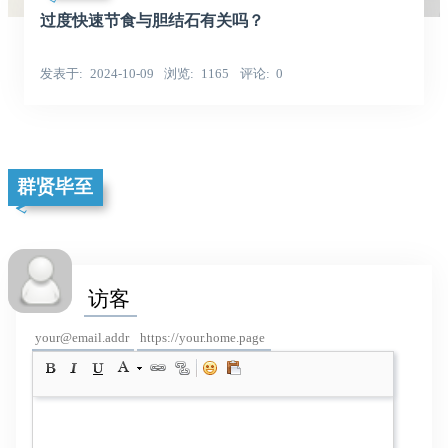
过度快速节食与胆结石有关吗？
发表于
2024-10-09
浏览
1165
评论
0
群贤毕至