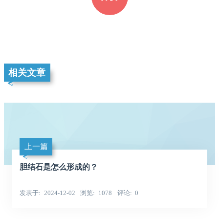
相关文章
上一篇
胆结石是怎么形成的？
发表于
2024-12-02
浏览
1078
评论
0