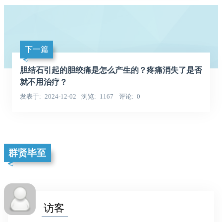
下一篇
胆结石引起的胆绞痛是怎么产生的？疼痛消失了是否
就不用治疗？
发表于
2024-12-02
浏览
1167
评论
0
群贤毕至