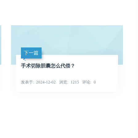
下一篇
手术切除胆囊怎么代偿？
发表于
2024-12-02
浏览
1215
评论
0