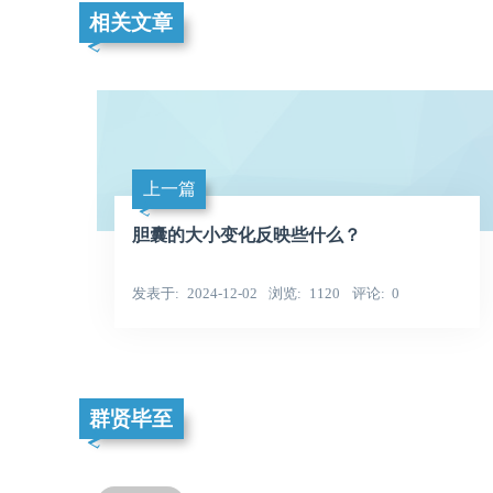
相关文章
上一篇
胆囊的大小变化反映些什么？
发表于
2024-12-02
浏览
1120
评论
0
群贤毕至