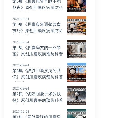
第6集《胆囊康复早睡不能
熬夜》原创胆囊疾病预防科
普动画片
2026-02-24
第5集《胆囊康复调整饮食
技巧》原创胆囊疾病预防科
普动画片
2026-02-24
第4集《胆囊病友的一丝希
望》原创胆囊疾病预防科普
动画片
2026-02-24
第3集《战胜胆囊疾病的共
识》原创胆囊疾病预防科普
动画片
2026-02-24
第2集《切除胆囊手术的抉
择》原创胆囊疾病预防科普
动画片
2026-02-24
第1集《意外发现的胆囊息