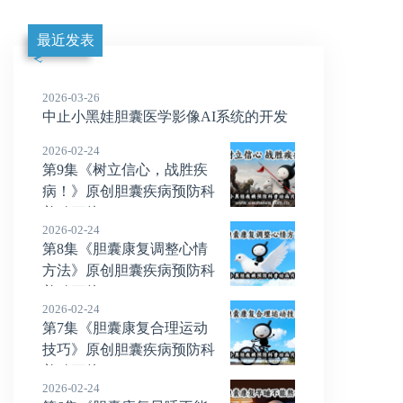
最近发表
2026-03-26
中止小黑娃胆囊医学影像AI系统的开发
2026-02-24
第9集《树立信心，战胜疾
病！》原创胆囊疾病预防科
普动画片
2026-02-24
第8集《胆囊康复调整心情
方法》原创胆囊疾病预防科
普动画片
2026-02-24
第7集《胆囊康复合理运动
技巧》原创胆囊疾病预防科
普动画片
2026-02-24