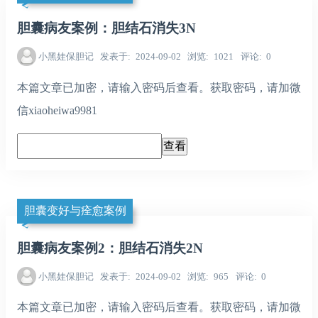
胆囊病友案例：胆结石消失3N
小黑娃保胆记
发表于
2024-09-02
浏览
1021
评论
0
本篇文章已加密，请输入密码后查看。获取密码，请加微
信xiaoheiwa9981
胆囊变好与痊愈案例
胆囊病友案例2：胆结石消失2N
小黑娃保胆记
发表于
2024-09-02
浏览
965
评论
0
本篇文章已加密，请输入密码后查看。获取密码，请加微