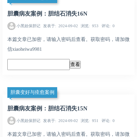
胆囊病友案例：胆结石消失16N
小黑娃保胆记
发表于
2024-09-02
浏览
953
评论
0
本篇文章已加密，请输入密码后查看。获取密码，请加微
信xiaoheiwa9981
胆囊变好与痊愈案例
胆囊病友案例：胆结石消失15N
小黑娃保胆记
发表于
2024-09-02
浏览
951
评论
0
本篇文章已加密，请输入密码后查看。获取密码，请加微