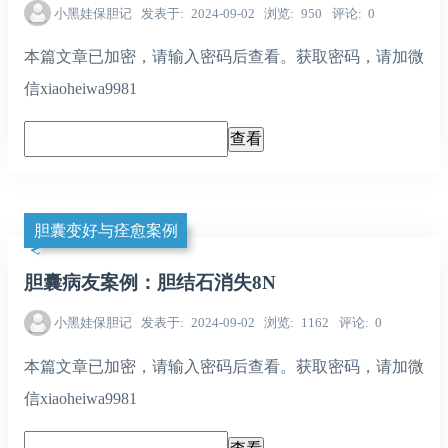
小黑娃保胆记
发表于
2024-09-02
浏览
950
评论
0
本篇文章已加密，请输入密码后查看。获取密码，请加微
信xiaoheiwa9981
胆囊变好与痊愈案例
胆囊病友案例：胆结石消失8N
小黑娃保胆记
发表于
2024-09-02
浏览
1162
评论
0
本篇文章已加密，请输入密码后查看。获取密码，请加微
信xiaoheiwa9981