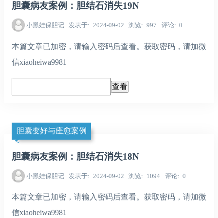
胆囊病友案例：胆结石消失19N
小黑娃保胆记
发表于
2024-09-02
浏览
997
评论
0
本篇文章已加密，请输入密码后查看。获取密码，请加微
信xiaoheiwa9981
胆囊变好与痊愈案例
胆囊病友案例：胆结石消失18N
小黑娃保胆记
发表于
2024-09-02
浏览
1094
评论
0
本篇文章已加密，请输入密码后查看。获取密码，请加微
信xiaoheiwa9981