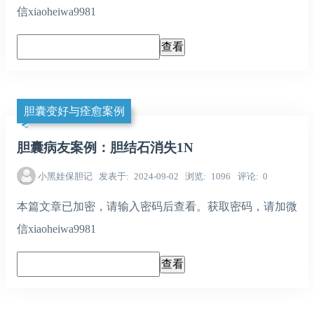
信xiaoheiwa9981
胆囊变好与痊愈案例
胆囊病友案例：胆结石消失1N
小黑娃保胆记
发表于
2024-09-02
浏览
1096
评论
0
本篇文章已加密，请输入密码后查看。获取密码，请加微
信xiaoheiwa9981