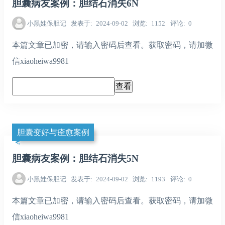
胆囊病友案例：胆结石消失6N
小黑娃保胆记
发表于
2024-09-02
浏览
1152
评论
0
本篇文章已加密，请输入密码后查看。获取密码，请加微
信xiaoheiwa9981
胆囊变好与痊愈案例
胆囊病友案例：胆结石消失5N
小黑娃保胆记
发表于
2024-09-02
浏览
1193
评论
0
本篇文章已加密，请输入密码后查看。获取密码，请加微
信xiaoheiwa9981