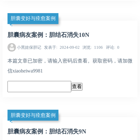
胆囊变好与痊愈案例
胆囊病友案例：胆结石消失10N
小黑娃保胆记
发表于
2024-09-02
浏览
1106
评论
0
本篇文章已加密，请输入密码后查看。获取密码，请加微
信xiaoheiwa9981
胆囊变好与痊愈案例
胆囊病友案例：胆结石消失9N