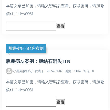
本篇文章已加密，请输入密码后查看。获取密码，请加微
信xiaoheiwa9981
胆囊变好与痊愈案例
胆囊病友案例：胆结石消失11N
小黑娃保胆记
发表于
2024-09-02
浏览
1104
评论
0
本篇文章已加密，请输入密码后查看。获取密码，请加微
信xiaoheiwa9981