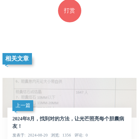
打赏
相关文章
上一篇
2024年8月，找到对的方法，让光芒照亮每个胆囊病
友！
发表于
2024-08-20
浏览
1356
评论
0