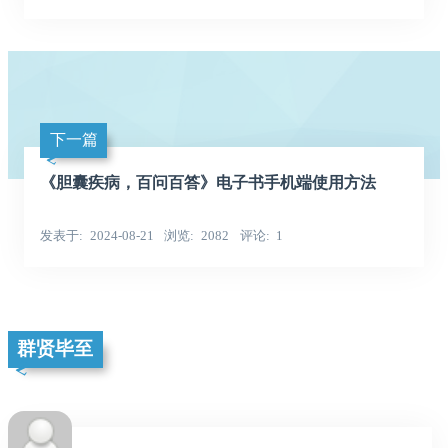
下一篇
《胆囊疾病，百问百答》电子书手机端使用方法
发表于
2024-08-21
浏览
2082
评论
1
群贤毕至