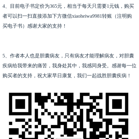
4、目前电子书定价为365元，相当于每天只需要1元钱，购买
者可以扫一扫直接添加下方微信xiaoheiwa9981转账（注明购
买电子书）感谢大家的支持！
5、
作者本人也是胆囊病友，只有病友才能理解病友，对胆囊
疾病给我带来的痛苦，我身处其中，我感同身受。
感谢每一位
购买者的支持，祝大家早日康复，我们一起战胜胆囊疾病！