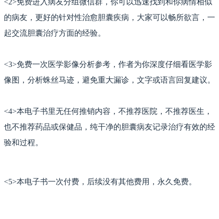
<2>
免费进入病友分组微信群，你可以迅速找到和你病情相似
的病友，更好的针对性治愈胆囊疾病，大家可以畅所欲言，一
起交流胆囊治疗方面的经验。
<3>免费一次医学影像分析参考，作者为你深度仔细看医学影
像图，分析蛛丝马迹，
避免重大漏诊，文字或语言回复建议。
<4>
本电子书里无任何推销内容，不推荐医院，不推荐医生，
也不推荐药品或保健品，纯干净的胆囊病友记录治疗有效的经
验和过程。
<5>
本电子书一次付费，后续没有其他费用，永久免费。