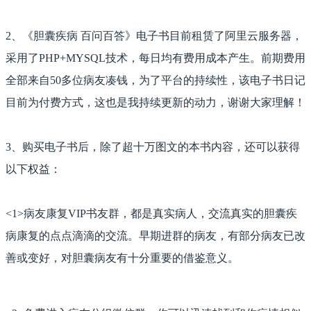
2、
《胆囊疾病 百问百答》电子书目前租赁了阿里云服务器，
采用了PHP+MYSQL技术，每日均有费用成本产生。前期费用
全部来自50多位病友凑钱，为了平台的持续性，该电子书日记
目前为付费方式，这也是我持续更新的动力，谢谢大家理解！
3、
购买电子书后，除了超十万图文的本书内容，还可以获得
以下权益：
<1>病友康复VIP书友群，都是真实病人，交流真实的胆囊疾
病康复的点点滴滴的交流。早期进群的病友，
有部分病友已改
善或变好，对胆囊病友有十分重要的借鉴意义。