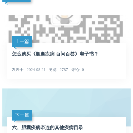
上一篇
怎么购买《胆囊疾病 百问百答》电子书？
发表于
2024-08-21
浏览
2787
评论
0
下一篇
六、胆囊疾病牵连的其他疾病目录