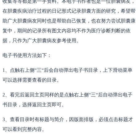
收集等等都是第一手资料。本电子书作者也是一位胆囊病友，
在胆囊疾病治疗过程的日记形式记录胆囊方面的研究，希望帮
助广大胆囊病友同时也是帮助自己恢复，也在努力尝试胆囊康
复中，期间的记录所有图文内容均不作为医疗诊断判断的依
据，只作为广大胆囊病友参考使用。
电子书使用方法如下：
1、点触右上侧“三“后会自动弹出电子书目录，上下滑动菜单
可以选择需要查看的目录。
2、看完后返回主页同样的是点触右上侧“三“后自动弹出电子
书目录，选择返回主页即可。
3、查看目录时有标题与简介，因版面排版，必须点击标题才
可以看到完整内容。