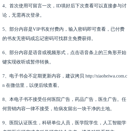
4、首次使用可留言一次，ID填好后下次查看可以直接参与讨
论，无需再次登录。
5、部分内容是VIP书友付费内，输入密码即可查看，已付费
的书友无密码或忘记密码可找群主免费获得。
6、部分内容是语音或视频形式，点击语音条上的三角形开始
键实现收听或暂停转换。
7、电子书会不定期更新内容，建议拷贝
http://xiaoheiwa.com.c
n
在微信里，以便后续查看。
8、本电子书不接受任何医院广告，药品广告，医生广告。任
何营销内容一律不接受，给病友留出一块干净的土地。
9、医院认证医生，科研单位人员，医学院学生，人工智能学