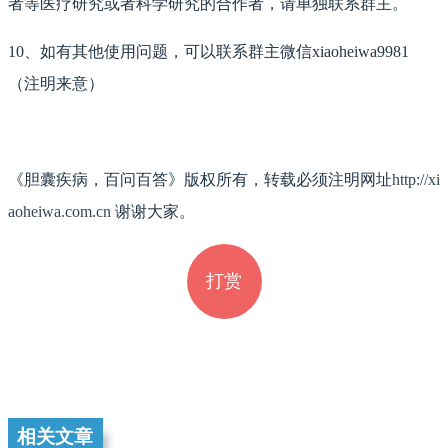
者等医疗研究或者科学研究的合作者，请单独联系群主。
10、如有其他使用问题，可以联系群主微信xiaoheiwa9981
（注明来意）
《胆囊疾病，百问百答》版权所有，转载必须注明网址
http://xi
aoheiwa.com.cn
谢谢大家。
打赏
相关文章