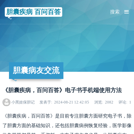
≡
胆囊疾病 百问百答
搜索
胆囊病友交流
《胆囊疾病，百问百答》电子书手机端使用方法
小黑娃保胆记
发表于
2024-08-21 12:42:05
浏览
2082
评论
1
《胆囊疾病，百问百答》是目前专注胆囊方面研究电子书，除
了胆囊方面的基础知识，还包括胆囊病例恢复经验，医学影像