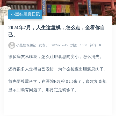
小黑娃胆囊日记
2024年7月，人生这盘棋，怎么走，全看你自
己。
小黑娃保胆记
发表于
2024-07-15
浏览
1060
评论
0
很多病友私聊我，怎么让胆囊息肉变小，怎么消失。
还有很多人觉得自己没错，为什么检查出胆囊息肉了。
首先要尊重科学，在医院B超检查出来了，多次复查都
显示胆囊有问题了。那肯定是确诊了。