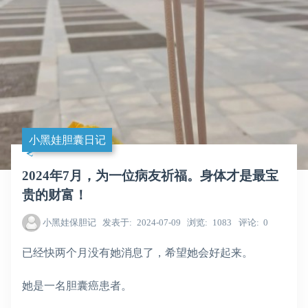
小黑娃胆囊日记
2024年7月，为一位病友祈福。身体才是最宝
贵的财富！
小黑娃保胆记
发表于
2024-07-09
浏览
1083
评论
0
已经快两个月没有她消息了，希望她会好起来。
她是一名胆囊癌患者。