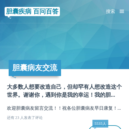
≡
胆囊疾病 百问百答
搜索
胆囊病友交流
大多数人想要改造自己，但却罕有人想改造这个
世界。谢谢你，遇到你是我的幸运！我的胆...
欢迎胆囊病友留言交流！！祝各位胆囊病友早日康复！...
还有 23 人发表了评论
5535人