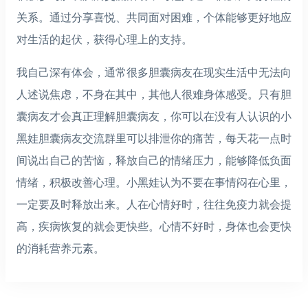
关系。通过分享喜悦、共同面对困难，个体能够更好地应
对生活的起伏，获得心理上的支持。
我自己深有体会，通常很多胆囊病友在现实生活中无法向
人述说焦虑，不身在其中，其他人很难身体感受。只有胆
囊病友才会真正理解胆囊病友，你可以在没有人认识的小
黑娃胆囊病友交流群里可以排泄你的痛苦，每天花一点时
间说出自己的苦恼，释放自己的情绪压力，能够降低负面
情绪，积极改善心理。小黑娃认为不要在事情闷在心里，
一定要及时释放出来。人在心情好时，往往免疫力就会提
高，疾病恢复的就会更快些。心情不好时，身体也会更快
的消耗营养元素。