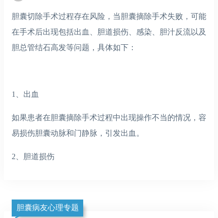
胆囊切除手术过程存在风险，当胆囊摘除手术失败，可能
在手术后出现包括出血、胆道损伤、感染、胆汁反流以及
胆总管结石高发等问题，具体如下：
1、出血
如果患者在胆囊摘除手术过程中出现操作不当的情况，容
易损伤胆囊动脉和门静脉，引发出血。
2、胆道损伤
胆囊病友心理专题