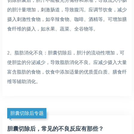
切除胆囊后，胆汁不能被充分储存和浓缩，导致流入小肠
的胆汁量增加，刺激肠道，导致腹泻。应调节饮食，减少
摄入刺激性食物，如辛辣食物、咖啡、酒精等。可增加膳
食纤维的摄入，如水果、蔬菜、全谷物等。
2、脂肪消化不良：胆囊切除后，胆汁的流动性增加，可
使胆盐的分泌减少，导致脂肪消化不良。应减少摄入大量
富含脂肪的食物，饮食中添加适量的优质蛋白质、膳食纤
维等辅助消化。
胆囊切除后专题
胆囊切除后，常见的不良反应有那些？