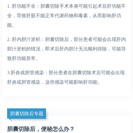
1. 肝功能不全：胆囊切除手术本身可能引起术后肝功能不
全，导致肝脏不能正常代谢药物和毒素，从而影响肝功
能。
2. 肝内胆汁淤积：胆囊切除后，部分患者可能会出现肝内
胆汁淤积的情况，即术后肝内胆汁无法顺利排除，可能导
致肝功能异常。
3.肝炎或胆管感染：部分患者在胆囊切除术后可能会出现
肝炎或胆管感染，这些感染可能影响肝功能。
胆囊切除后专题
胆囊切除后，便秘怎么办？