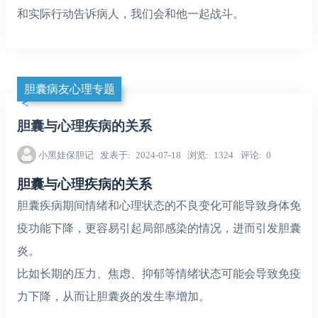
和实际行动告诉病人，我们会和他一起战斗。
胆囊病友心理专题
胆囊与心理疾病的关系
小黑娃保胆记
发表于
2024-07-18
浏览
1324
评论
0
胆囊与心理疾病的关系
胆囊疾病期间情绪和心理状态的不良变化可能导致身体免
疫功能下降，更容易引起局部感染的情况，进而引发胆囊
炎。
比如长期的压力、焦虑、抑郁等情绪状态可能会导致免疫
力下降，从而让胆囊炎的发生率增加。