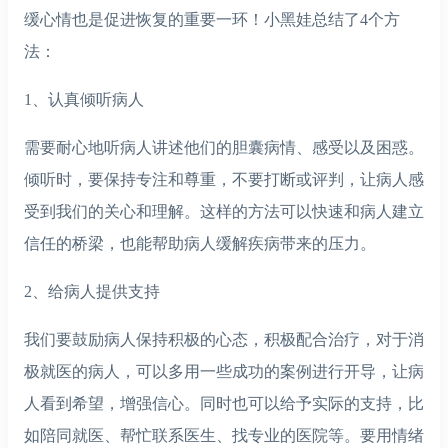
缓心情也是促进恢复的重要一环！小黑娃总结了4个方
法：
1、认真倾听病人
需要耐心地听病人讲述他们的胆囊病情、感受以及困惑。
倾听时，要保持专注和尊重，不要打断或评判，让病人感
受到我们的关心和理解。这样的方法可以快速和病人建立
信任的桥梁，也能帮助病人缓解疾病带来的压力。
2、给病人提供支持
我们要鼓励病人保持积极的心态，积极配合治疗，对于消
极就医的病人，可以多用一些成功的案例进行开导，让病
人看到希望，增强信心。同时也可以给予实际的支持，比
如陪同就医、帮忙联系医生、找专业的医院等。要用情绪