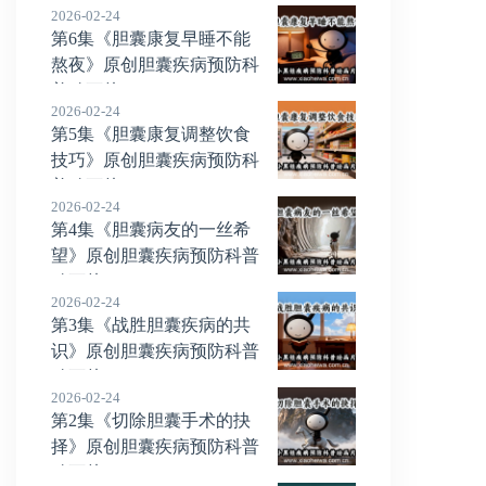
2026-02-24
第6集《胆囊康复早睡不能
熬夜》原创胆囊疾病预防科
普动画片
2026-02-24
第5集《胆囊康复调整饮食
技巧》原创胆囊疾病预防科
普动画片
2026-02-24
第4集《胆囊病友的一丝希
望》原创胆囊疾病预防科普
动画片
2026-02-24
第3集《战胜胆囊疾病的共
识》原创胆囊疾病预防科普
动画片
2026-02-24
第2集《切除胆囊手术的抉
择》原创胆囊疾病预防科普
动画片