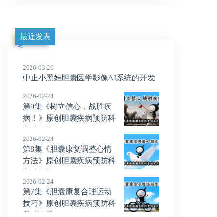
最近发表
2026-03-26
中止小黑娃胆囊医学影像AI系统的开发
2026-02-24
第9集《树立信心，战胜疾
病！》原创胆囊疾病预防科
普动画片
2026-02-24
第8集《胆囊康复调整心情
方法》原创胆囊疾病预防科
普动画片
2026-02-24
第7集《胆囊康复合理运动
技巧》原创胆囊疾病预防科
普动画片