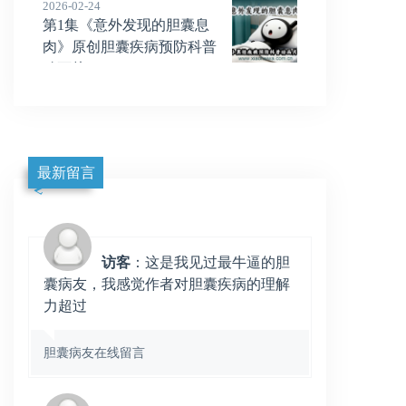
2026-02-24
第1集《意外发现的胆囊息
肉》原创胆囊疾病预防科普
动画片
最新留言
访客
：这是我见过最牛逼的胆
囊病友，我感觉作者对胆囊疾病的理解
力超过
胆囊病友在线留言