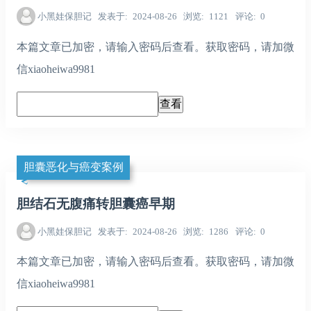
小黑娃保胆记
发表于
2024-08-26
浏览
1121
评论
0
本篇文章已加密，请输入密码后查看。获取密码，请加微
信xiaoheiwa9981
胆囊恶化与癌变案例
胆结石无腹痛转胆囊癌早期
小黑娃保胆记
发表于
2024-08-26
浏览
1286
评论
0
本篇文章已加密，请输入密码后查看。获取密码，请加微
信xiaoheiwa9981