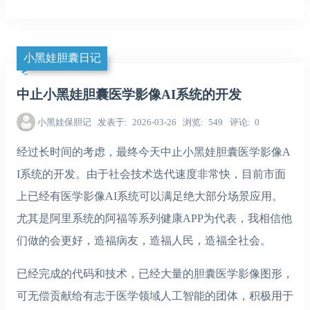
小黑娃胆囊日记
中止小黑娃胆囊医学影像AI系统的开发
小黑娃保胆记
发表于
2026-03-26
浏览
549
评论
0
经过长时间的考虑，最终今天中止小黑娃胆囊医学影像A
I系统的开发。由于社会技术迭代速度非常快，目前市面
上已经有医学影像AI系统可以满足绝大部分场景应用。
尤其是阿里系统的阿福等系列健康APP为代表，我相信他
们做的会更好，造福病友，造福人民，造福全社会。
已经完成的代码和技术，已经大量的胆囊医学影像图形，
可无偿贡献给有志于医学领域人工智能的团体，积极用于