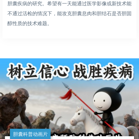
胆囊疾病的研究。希望有一天能通过医学影像或新技术能
不通过活检的情况下，能攻克胆囊息肉和胆结石是否胆固
醇性质的技术难题。
胆囊科普动画片