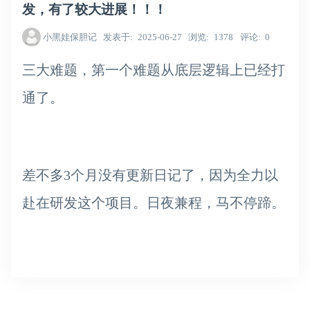
发 ，有了较大进展！！！
小黑娃保胆记
发表于
2025-06-27
浏览
1378
评论
0
三大难题，第一个难题从底层逻辑上已经打
通了。
差不多3个月没有更新日记了，因为全力以
赴在研发这个项目。日夜兼程，马不停蹄。