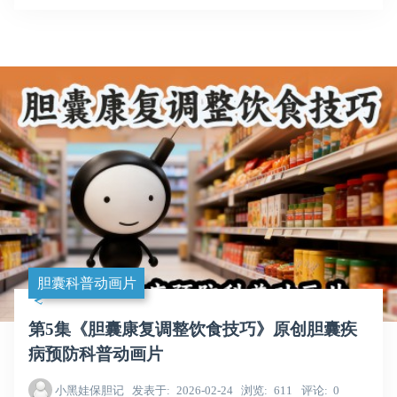
胆囊科普动画片
第5集《胆囊康复调整饮食技巧》原创胆囊疾
病预防科普动画片
小黑娃保胆记
发表于
2026-02-24
浏览
611
评论
0