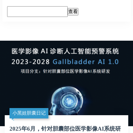
小黑娃胆囊日记
2025年6月，针对胆囊部位医学影像AI系统研