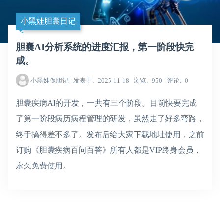
小黑娃胆囊日记
胆囊AI分析系统的进度汇报，第一阶段快完
成。
小黑娃保胆记
发表于
2025-11-18
浏览
950
评论
0
胆囊疾病AI的开发，一共有三个阶段。目前快要完成
了第一阶段病历病程管理的研发，虽然走了好多弯路，
终于搞得差不多了。发布后给大家下载地址使用，之前
订购《胆囊疾病百问百答》所有人都是VIP终身会员，
永久免费使用。