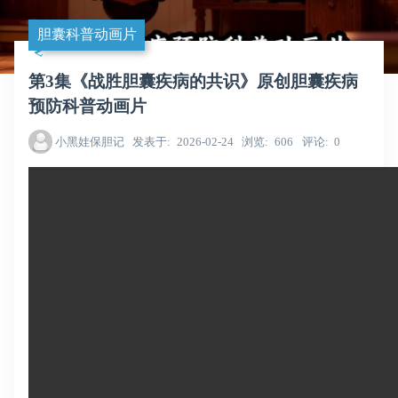
胆囊科普动画片
第3集《战胜胆囊疾病的共识》原创胆囊疾病
预防科普动画片
小黑娃保胆记
发表于
2026-02-24
浏览
606
评论
0